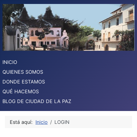
INICIO
QUIENES SOMOS
DONDE ESTAMOS
QUÉ HACEMOS
BLOG DE CIUDAD DE LA PAZ
Está aquí:
Inicio
LOGIN