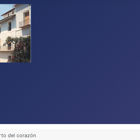
rto del corazón